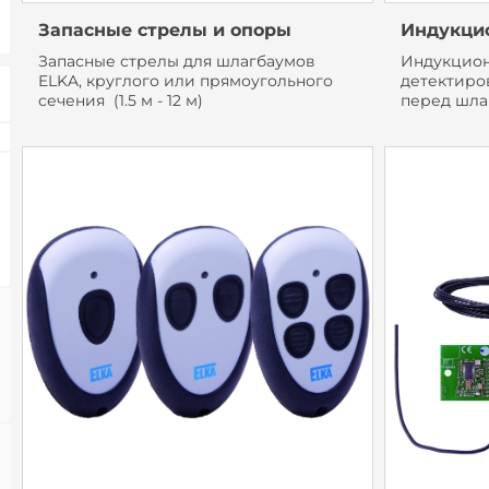
Запасные стрелы и опоры
Индукци
Запасные стрелы для шлагбаумов
Индукцион
ELKA, круглого или прямоугольного
детектиро
сечения (1.5 м - 12 м)
перед шла