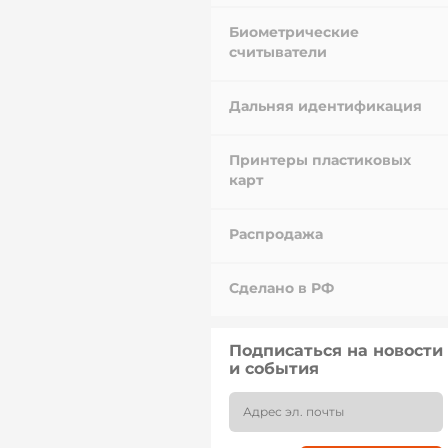
Биометрические
считыватели
Дальняя идентификация
Принтеры пластиковых
карт
Распродажа
Сделано в РФ
Подписаться на новости
и события