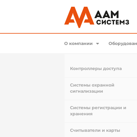
О компании
Оборудован
Контроллеры доступа
Системы охранной
сигнализации
Системы регистрации и
хранения
Считыватели и карты