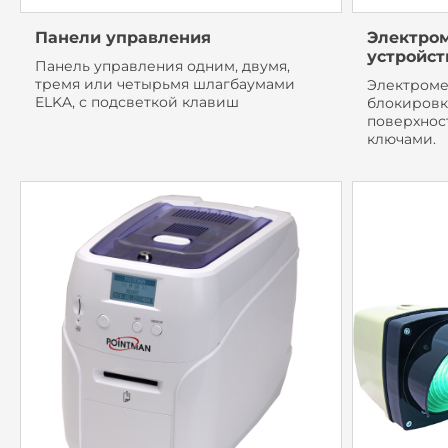
Панели управления
Электро
устройст
Панель управления одним, двумя,
тремя или четырьмя шлагбаумами
Электроме
ELKA, с подсветкой клавиш
блокировк
поверхнос
ключами.