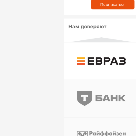
Нам доверяют