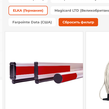
ELKA (Германия)
Magicard LTD (Великобритан
Farpointe Data (США)
Сбросить фильтр