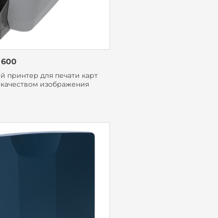
 600
й принтер для печати карт
 качеством изображения