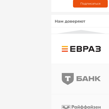
Нам доверяют