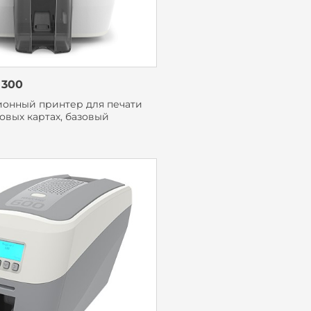
 300
онный принтер для печати
овых картах, базовый