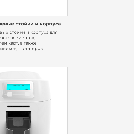
евые стойки и корпуса
ые стойки и корпуса для
 фотоэлементов,
ей карт, а также
мников, принтеров