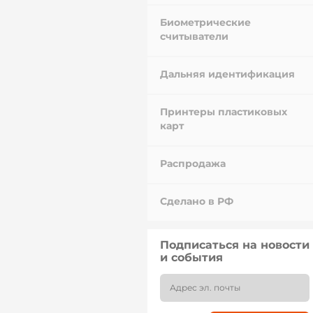
Биометрические
считыватели
Дальняя идентификация
Принтеры пластиковых
карт
Распродажа
Сделано в РФ
Подписаться на новости
и события