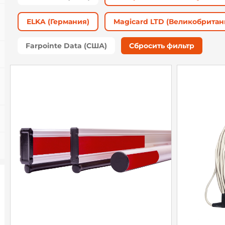
ELKA (Германия)
Magicard LTD (Великобритан
Farpointe Data (США)
Сбросить фильтр