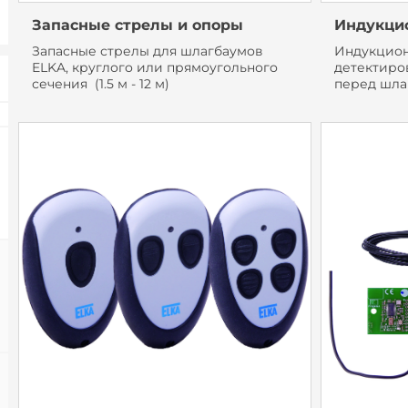
Запасные стрелы и опоры
Индукци
Запасные стрелы для шлагбаумов
Индукцион
ELKA, круглого или прямоугольного
детектиро
сечения (1.5 м - 12 м)
перед шла