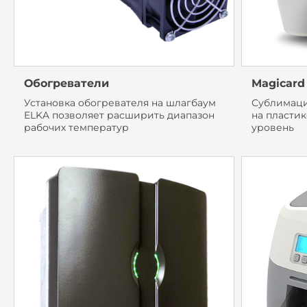
Обогреватели
Magicard
Установка обогревателя на шлагбаум
Сублимаци
ELKA позволяет расширить диапазон
на пластик
рабочих температур
уровень