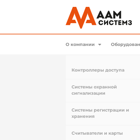
О компании
Оборудован
Контроллеры доступа
Системы охранной
сигнализации
Системы регистрации и
хранения
Считыватели и карты