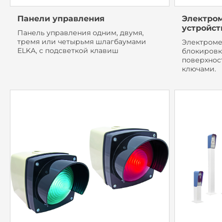
Панели управления
Электро
устройст
Панель управления одним, двумя,
тремя или четырьмя шлагбаумами
Электроме
ELKA, с подсветкой клавиш
блокировк
поверхнос
ключами.