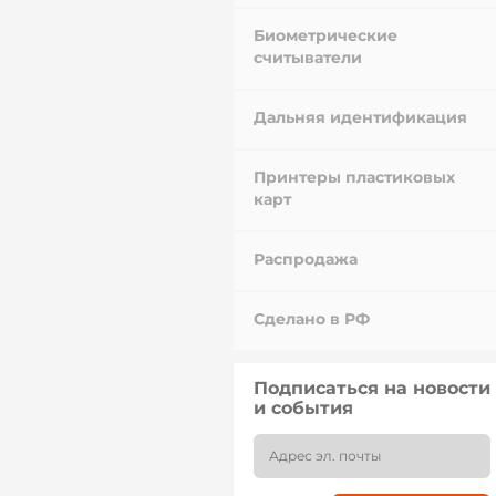
Биометрические
считыватели
Дальняя идентификация
Принтеры пластиковых
карт
Распродажа
Сделано в РФ
Подписаться на новости
и события