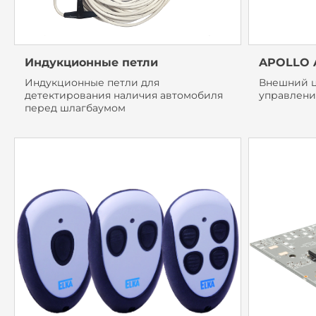
Индукционные петли
APOLLO 
Индукционные петли для
Внешний ц
детектирования наличия автомобиля
управлени
перед шлагбаумом