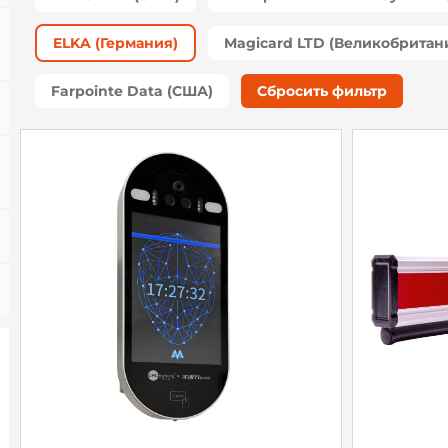
ELKA (Германия)
Magicard LTD (Великобритан
Farpointe Data (США)
Сбросить фильтр