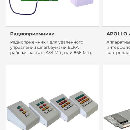
Радиоприемники
APOLLO A
Радиоприемники для удаленного
Аппаратны
управления шлагбаумами ELKA,
интерфейс
рабочая частота 434 МГц или 868 МГц.
контролле