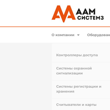
О компании
Оборудован
Контроллеры доступа
Системы охранной
сигнализации
Системы регистрации и
хранения
Считыватели и карты