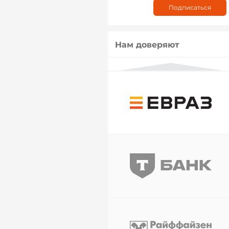
Нам доверяют