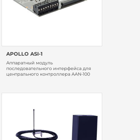
APOLLO ASI-1
Аппаратный модуль
последовательного интерфейса для
центрального контроллера AAN-100