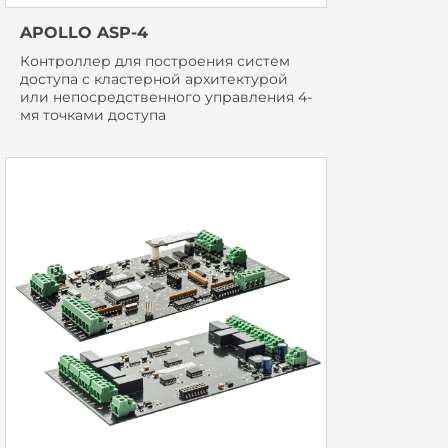
APOLLO ASP-4
Контроллер для построения систем
доступа с кластерной архитектурой
или непосредственного управления 4-
мя точками доступа