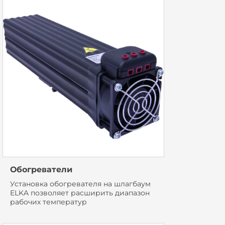
Обогреватели
Установка обогревателя на шлагбаум
ELKA позволяет расширить диапазон
рабочих температур