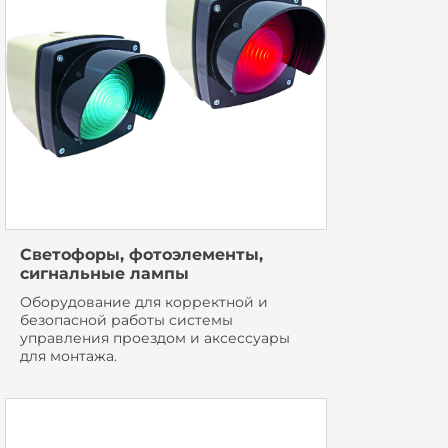
Светофоры, фотоэлементы,
сигнальные лампы
Оборудование для корректной и
безопасной работы системы
управления проездом и аксессуары
для монтажа.