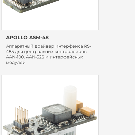
APOLLO ASM-48
Аппаратный драйвер интерфейса RS-
485 для центральных контроллеров
AAN-100, AAN-32S и интерфейсных
модулей