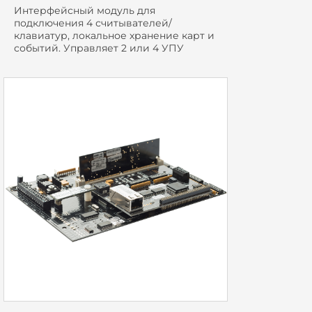
Интерфейсный модуль для
подключения 4 считывателей/
клавиатур, локальное хранение карт и
событий. Управляет 2 или 4 УПУ