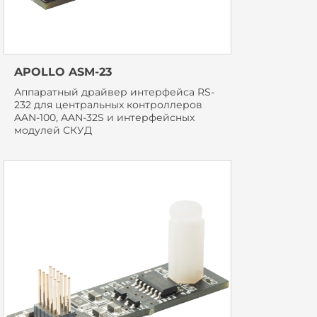
APOLLO ASM-23
Аппаратный драйвер интерфейса RS-
232 для центральных контроллеров
AAN-100, AAN-32S и интерфейсных
модулей СКУД