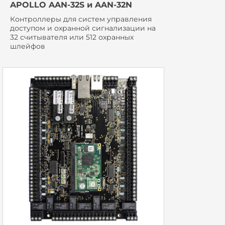
APOLLO AAN-32S и AAN-32N
Контроллеры для систем управления
доступом и охранной сигнализации на
32 считывателя или 512 охранных
шлейфов