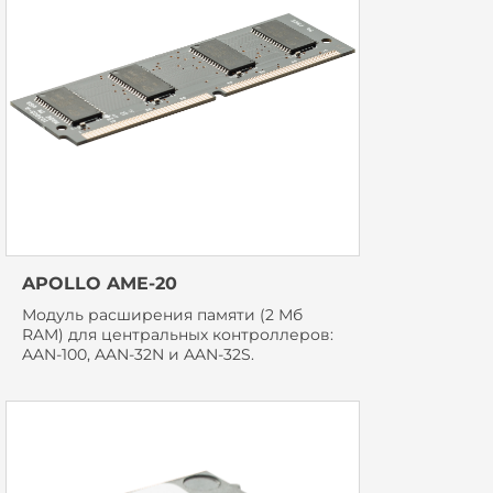
APOLLO AME-20
Модуль расширения памяти (2 Мб
RAM) для центральных контроллеров:
AAN-100, AAN-32N и AAN-32S.