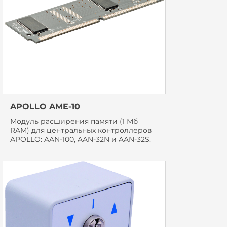
APOLLO AME-10
Модуль расширения памяти (1 Мб
RAM) для центральных контроллеров
APOLLO: AAN-100, AAN-32N и AAN-32S.