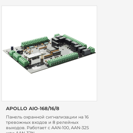
APOLLO AIO-168/16/8
Панель охранной сигнализации на 16
тревожных входов и 8 релейных
выходов. Работает с AAN-100, AAN-32S