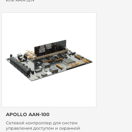
или AAN-32N
APOLLO AAN-100
Сетевой контроллер для систем
управления доступом и охранной