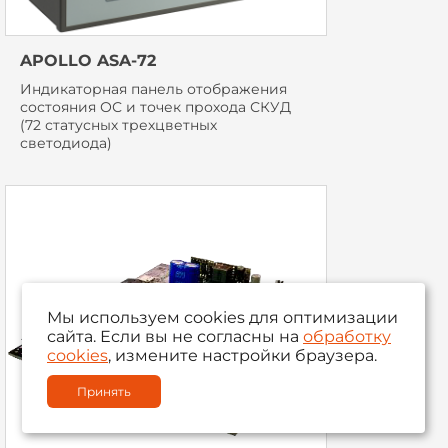
APOLLO ASA-72
Индикаторная панель отображения
состояния ОС и точек прохода СКУД
(72 статусных трехцветных
светодиода)
Мы используем cookies для оптимизации
сайта. Если вы не согласны на
обработку
cookies
, измените настройки браузера.
Принять