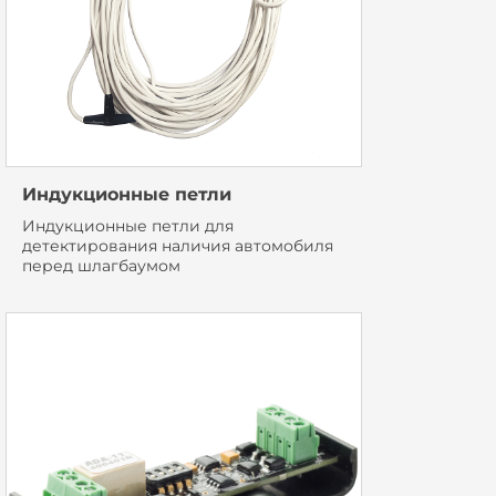
Индукционные петли
Индукционные петли для
детектирования наличия автомобиля
перед шлагбаумом