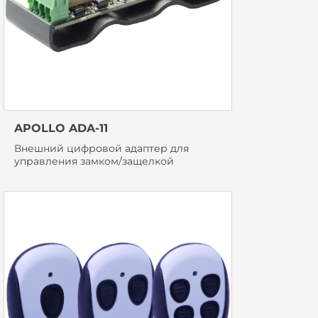
APOLLO ADA-11
Внешний цифровой адаптер для
управления замком/защелкой