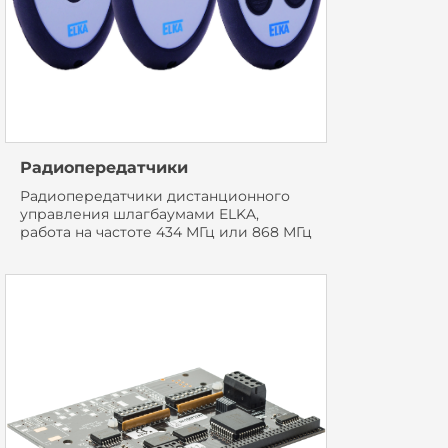
Радиопередатчики
Радиопередатчики дистанционного
управления шлагбаумами ELKA,
работа на частоте 434 МГц или 868 МГц