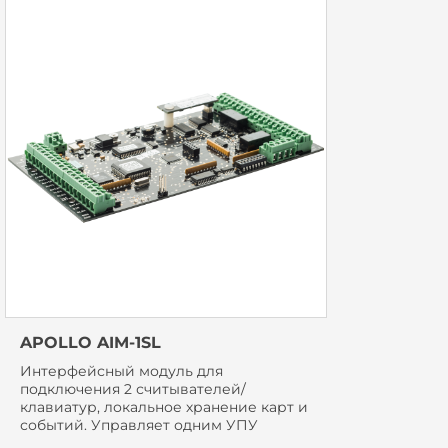
APOLLO AIM-1SL
Интерфейсный модуль для
подключения 2 считывателей/
клавиатур, локальное хранение карт и
событий. Управляет одним УПУ