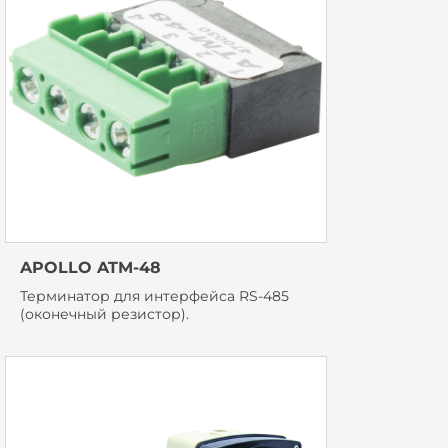
APOLLO ATM-48
Терминатор для интерфейса RS-485
(оконечный резистор).