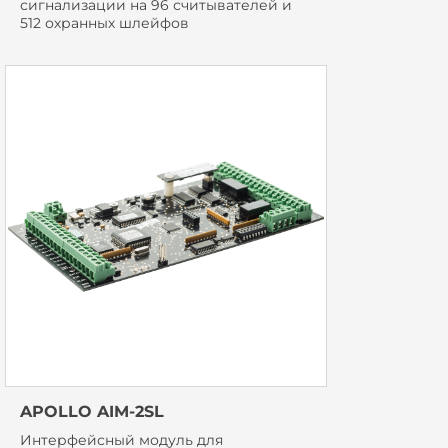
сигнализации на 96 считывателей и
512 охранных шлейфов
APOLLO AIM-2SL
Интерфейсный модуль для