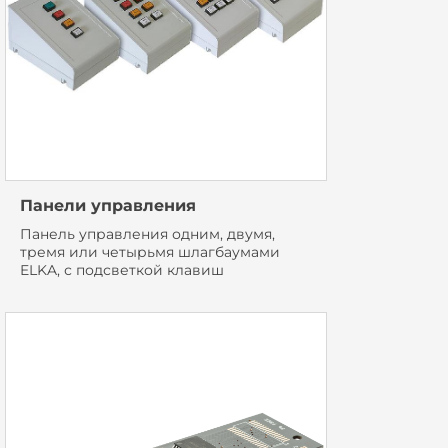
Панели управления
Панель управления одним, двумя,
тремя или четырьмя шлагбаумами
ELKA, с подсветкой клавиш