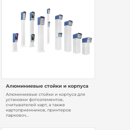
Алюминиевые стойки и корпуса
Алюминиевые стойки и корпуса для
установки фотоэлементов,
считывателей карт, а также
картоприемников, принтеров
парковоч...