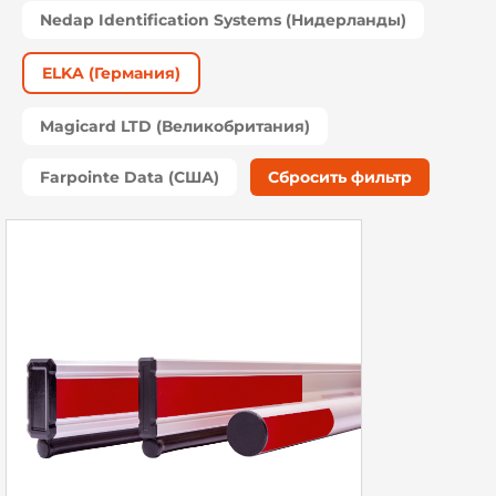
Nedap Identification Systems (Нидерланды)
ELKA (Германия)
Magicard LTD (Великобритания)
Farpointe Data (США)
Сбросить фильтр