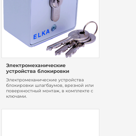
Электромеханические
устройства блокировки
Электромеханические устройства
блокировки шлагбаумов, врезной или
поверхностный монтаж, в комплекте с
ключами.