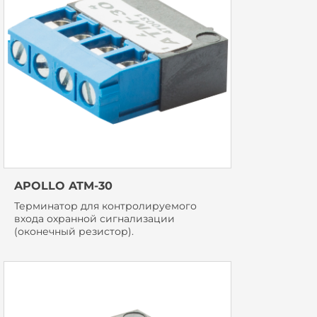
APOLLO ATM-30
Терминатор для контролируемого
входа охранной сигнализации
(оконечный резистор).