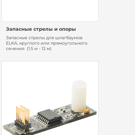
Запасные стрелы и опоры
Запасные стрелы для шлагбаумов
ELKA, круглого или прямоугольного
сечения (1.5 м - 12 м)