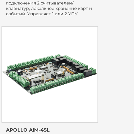
подключения 2 считывателей/
клавиатур, локальное хранение карт и
событий. Управляет 1 или 2 УПУ
APOLLO AIM-4SL