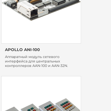
APOLLO ANI-100
Аппаратный модуль сетевого
интерфейса для центральных
контроллеров AAN-100 и AAN-32N.