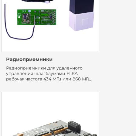
Радиоприемники
Радиоприемники для удаленного
управления шлагбаумами ELKA,
рабочая частота 434 МГц или 868 МГц.