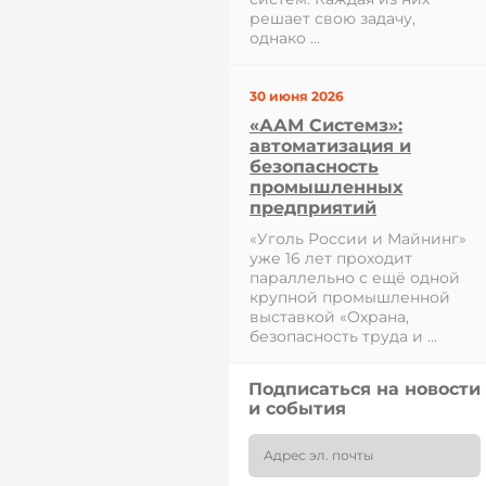
решает свою задачу,
однако ...
30 июня 2026
«ААМ Системз»:
автоматизация и
безопасность
промышленных
предприятий
«Уголь России и Майнинг»
уже 16 лет проходит
параллельно с ещё одной
крупной промышленной
выставкой «Охрана,
безопасность труда и ...
Подписаться на новости
и события