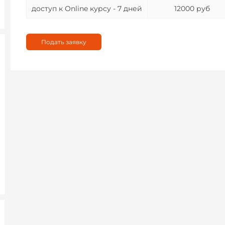
доступ к Оnline курсу - 7 дней
12000 руб
Подать заявку