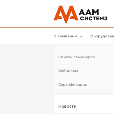
О компании
Оборудован
Список семинаров
Вебинары
Сертификация
Новости