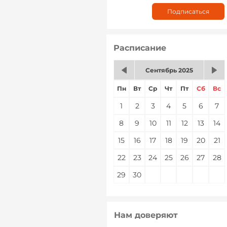
Расписание
Сентябрь 2025
Пн
Вт
Ср
Чт
Пт
Сб
Вс
1
2
3
4
5
6
7
8
9
10
11
12
13
14
15
16
17
18
19
20
21
22
23
24
25
26
27
28
29
30
Нам доверяют