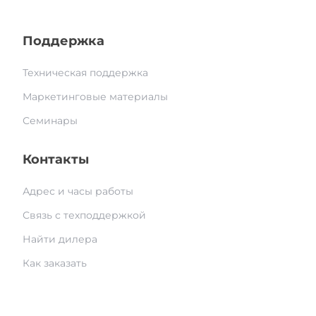
Поддержка
Техническая поддержка
Маркетинговые материалы
Семинары
Контакты
Адрес и часы работы
Связь с техподдержкой
Найти дилера
Как заказать