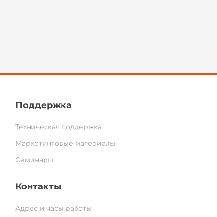
Поддержка
Техническая поддержка
Маркетинговые материалы
Семинары
Контакты
Адрес и часы работы