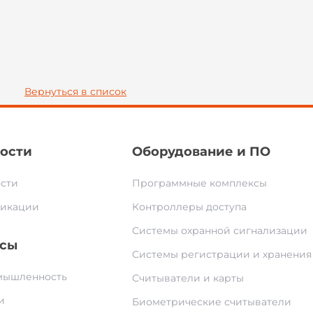
Вернуться в список
ости
Оборудование и ПО
сти
Программные комплексы
икации
Контроллеры доступа
Системы охранной сигнализации
сы
Системы регистрации и хранения
ышленность
Считыватели и карты
и
Биометрические считыватели