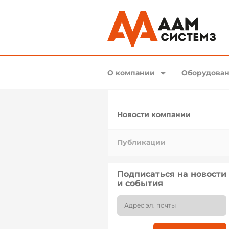
О компании
Оборудован
Новости компании
Публикации
Подписаться на новости
и события