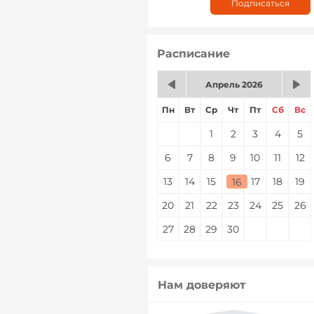
Расписание
Апрель 2026
Пн
Вт
Ср
Чт
Пт
Сб
Вс
1
2
3
4
5
6
7
8
9
10
11
12
13
14
15
16
17
18
19
16
20
21
22
23
24
25
26
27
28
29
30
Нам доверяют