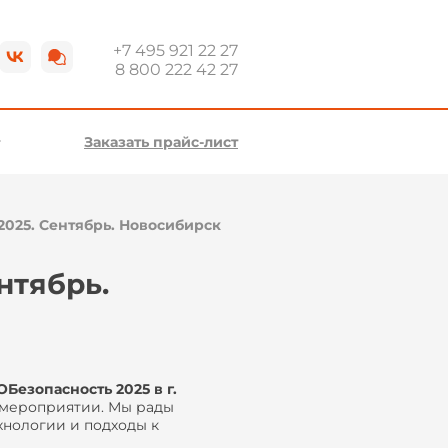
+7 495 921 22 27
8 800 222 42 27
Заказать прайс-лист
2025. Сентябрь. Новосибирск
нтябрь.
OБезопасность 2025 в г.
 мероприятии. Мы рады
нологии и подходы к