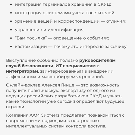
интеграция терминалов хранения в СКУД;
интеграция с системами учета посетителей;
хранение вещей и корреспонденции — отличия;
управление и идентификация;
“Вам посылка” — оповещение о событиях;
кастомизации — почему это интересно заказчику.
Выступление особенно полезно
руководителям
служб безопасности
,
ИТ-специалистам
и
интеграторам
, заинтересованным в внедрении
эффективных и масштабируемых решений.
Онлайн-доклад Алексея Гинце — это возможность
получить практическую экспертизу от одного из
ведущих российских разработчиков СКУД и узнать,
какие технологии уже сегодня определяют будущее
отрасли.
Компания ААМ Системз предлагает познакомиться с
современными подходами к построению
интеллектуальных систем контроля доступа.