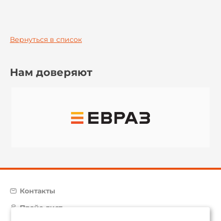
Вернуться в список
Нам доверяют
Контакты
Прайс-лист