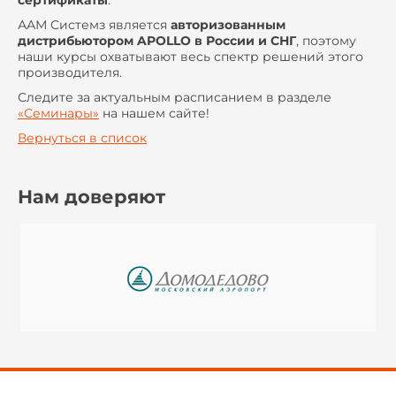
ААМ Системз является
авторизованным
дистрибьютором APOLLO в России и СНГ
, поэтому
наши курсы охватывают весь спектр решений этого
производителя.
Следите за актуальным расписанием в разделе
«Семинары»
на нашем сайте!
Вернуться в список
Нам доверяют