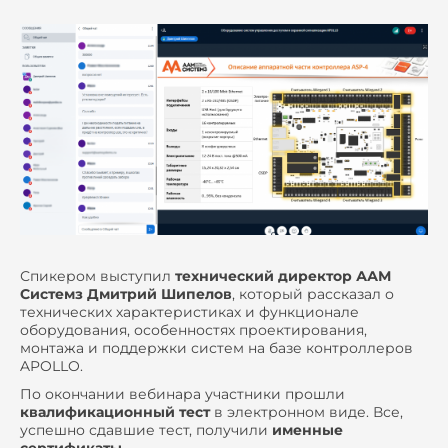
Спикером выступил
технический директор ААМ
Системз Дмитрий Шипелов
, который рассказал о
технических характеристиках и функционале
оборудования, особенностях проектирования,
монтажа и поддержки систем на базе контроллеров
APOLLO.
По окончании вебинара участники прошли
квалификационный тест
в электронном виде. Все,
успешно сдавшие тест, получили
именные
сертификаты
.